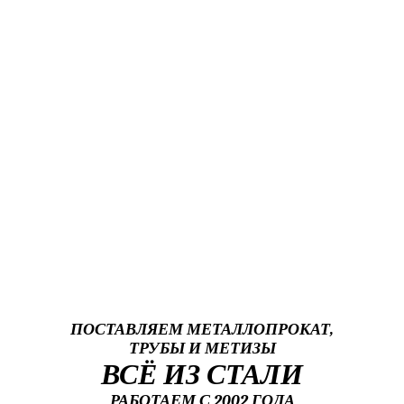
ПОСТАВЛЯЕМ МЕТАЛЛОПРОКАТ,
ТРУБЫ И МЕТИЗЫ
ВСЁ ИЗ СТАЛИ
РАБОТАЕМ С 2002 ГОДА