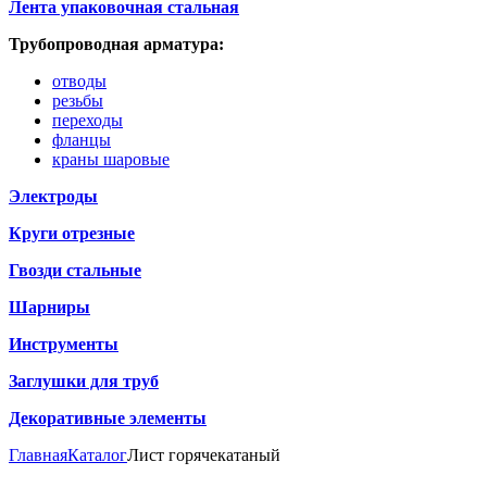
Лента упаковочная стальная
Трубопроводная арматура:
отводы
резьбы
переходы
фланцы
краны шаровые
Электроды
Круги отрезные
Гвозди стальные
Шарниры
Инструменты
Заглушки для труб
Декоративные элементы
Главная
Каталог
Лист горячекатаный