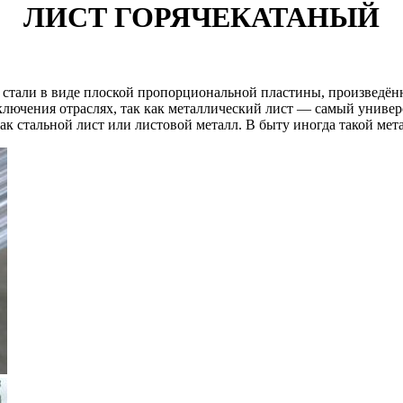
ЛИСТ ГОРЯЧЕКАТАНЫЙ
 стали в виде плоской пропорциональной пластины, произведён
сключения отраслях, так как металлический лист — самый универ
к стальной лист или листовой металл. В быту иногда такой мет